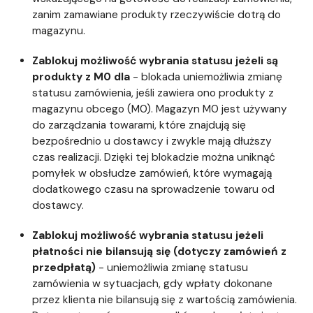
zanim zamawiane produkty rzeczywiście dotrą do
magazynu.
Zablokuj możliwość wybrania statusu jeżeli są
produkty z M0 dla
- blokada uniemożliwia zmianę
statusu zamówienia, jeśli zawiera ono produkty z
magazynu obcego (M0). Magazyn M0 jest używany
do zarządzania towarami, które znajdują się
bezpośrednio u dostawcy i zwykle mają dłuższy
czas realizacji. Dzięki tej blokadzie można uniknąć
pomyłek w obsłudze zamówień, które wymagają
dodatkowego czasu na sprowadzenie towaru od
dostawcy.
Zablokuj możliwość wybrania statusu jeżeli
płatności nie bilansują się (dotyczy zamówień z
przedpłatą)
- uniemożliwia zmianę statusu
zamówienia w sytuacjach, gdy wpłaty dokonane
przez klienta nie bilansują się z wartością zamówienia.