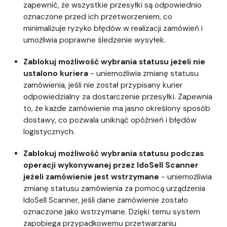
zapewnić, że wszystkie przesyłki są odpowiednio
oznaczone przed ich przetworzeniem, co
minimalizuje ryzyko błędów w realizacji zamówień i
umożliwia poprawne śledzenie wysyłek.
Zablokuj możliwość wybrania statusu jeżeli nie
ustalono kuriera
- uniemożliwia zmianę statusu
zamówienia, jeśli nie został przypisany kurier
odpowiedzialny za dostarczenie przesyłki. Zapewnia
to, że każde zamówienie ma jasno określony sposób
dostawy, co pozwala uniknąć opóźnień i błędów
logistycznych.
Zablokuj możliwość wybrania statusu podczas
operacji wykonywanej przez IdoSell Scanner
jeżeli zamówienie jest wstrzymane
- uniemożliwia
zmianę statusu zamówienia za pomocą urządzenia
IdoSell Scanner, jeśli dane zamówienie zostało
oznaczone jako wstrzymane. Dzięki temu system
zapobiega przypadkowemu przetwarzaniu