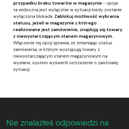
przypadku braku towarów w magazynie
- opcja
ta widoczna jest wyłącznie w sytuacji kiedy zostanie
wyłączona blokada:
Zablokuj możliwość wybrania
statusu, jeżeli w magazynie z którego
realizowane jest zamówienie, znajdują się towary
z niewystarczającym stanem magazynowym.
Włączenie tej opcji sprawia, że zmieniając status
zamówienia, w którym występują towary z
niewystarczającym stanem magazynowym na
wysłane, system wyświetli ostrzeżenie o zaistniałej
sytuacji.
Nie znalazłeś odpowiedzi na