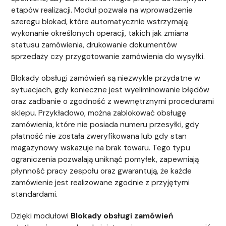
etapów realizacji. Moduł pozwala na wprowadzenie
szeregu blokad, które automatycznie wstrzymają
wykonanie określonych operacji, takich jak zmiana
statusu zamówienia, drukowanie dokumentów
sprzedaży czy przygotowanie zamówienia do wysyłki.
Blokady obsługi zamówień są niezwykle przydatne w
sytuacjach, gdy konieczne jest wyeliminowanie błędów
oraz zadbanie o zgodność z wewnętrznymi procedurami
sklepu. Przykładowo, można zablokować obsługę
zamówienia, które nie posiada numeru przesyłki, gdy
płatność nie została zweryfikowana lub gdy stan
magazynowy wskazuje na brak towaru. Tego typu
ograniczenia pozwalają uniknąć pomyłek, zapewniają
płynność pracy zespołu oraz gwarantują, że każde
zamówienie jest realizowane zgodnie z przyjętymi
standardami.
Dzięki modułowi
Blokady obsługi zamówień