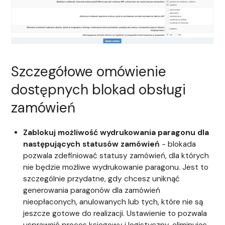
Szczegółowe omówienie
dostępnych blokad obsługi
zamówień
Zablokuj możliwość wydrukowania paragonu dla
następujących statusów zamówień
- blokada
pozwala zdefiniować statusy zamówień, dla których
nie będzie możliwe wydrukowanie paragonu. Jest to
szczególnie przydatne, gdy chcesz uniknąć
generowania paragonów dla zamówień
nieopłaconych, anulowanych lub tych, które nie są
jeszcze gotowe do realizacji. Ustawienie to pozwala