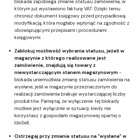
blokada zapobiega zmianie statusu zamówienia, w
którym już wystawiono fakturę VAT. Dzięki temu
chronisz dokument księgowy przed przypadkową
modyfikacją, która mogłaby wpłynąć na zgodność z
obowiązującymi przepisami i procedurami
księgowymi.
Zablokuj możliwość wybrania statusu, jeżeli w
magazynie z którego realizowane jest
zamówienie, znajdują się towary z
niewystarczającym stanem magazynowym
-
blokada uniemożliwia zmianę statusu zamówienia na
wysłane, jeśli w magazynie przeznaczonym do
realizacji zamówienia brakuje wystarczającej liczby
produktów. Pamiętaj, że wyłączenie tej blokady
możliwe jest wyłącznie w sytuacji, kiedy nie
korzystasz z gospodarki magazynowej opartej o
IdoSell.
Ostrzegaj przy zmianie statusu na "wysłane" w