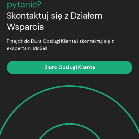
pytanie?
Skontaktuj się z Działem
Wsparcia
Przejdź do Biura Obsługi Klienta i skontaktuj się z
ekspertami
IdoSell
Biuro Obsługi Klienta