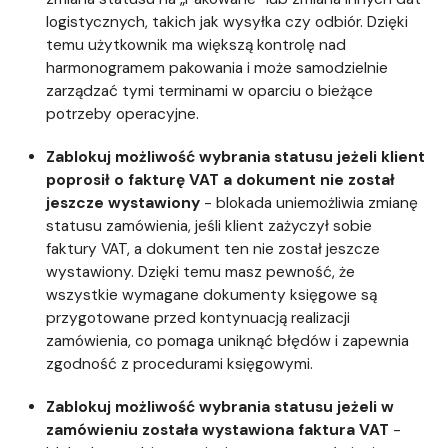
logistycznych, takich jak wysyłka czy odbiór. Dzięki
temu użytkownik ma większą kontrolę nad
harmonogramem pakowania i może samodzielnie
zarządzać tymi terminami w oparciu o bieżące
potrzeby operacyjne.
Zablokuj możliwość wybrania statusu jeżeli klient
poprosił o fakturę VAT a dokument nie został
jeszcze wystawiony
- blokada uniemożliwia zmianę
statusu zamówienia, jeśli klient zażyczył sobie
faktury VAT, a dokument ten nie został jeszcze
wystawiony. Dzięki temu masz pewność, że
wszystkie wymagane dokumenty księgowe są
przygotowane przed kontynuacją realizacji
zamówienia, co pomaga uniknąć błędów i zapewnia
zgodność z procedurami księgowymi.
Zablokuj możliwość wybrania statusu jeżeli w
zamówieniu została wystawiona faktura VAT
-