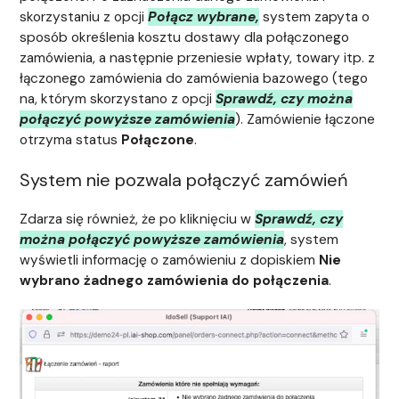
skorzystaniu z opcji
Połącz wybrane,
system zapyta o
sposób określenia kosztu dostawy dla połączonego
zamówienia, a następnie przeniesie wpłaty, towary itp. z
łączonego zamówienia do zamówienia bazowego (tego
na, którym skorzystano z opcji
Sprawdź, czy można
połączyć powyższe zamówienia
). Zamówienie łączone
otrzyma status
Połączone
.
System nie pozwala połączyć zamówień
Zdarza się również, że po kliknięciu w
Sprawdź, czy
można połączyć powyższe zamówienia
, system
wyświetli informację o zamówieniu z dopiskiem
Nie
wybrano żadnego zamówienia do połączenia
.