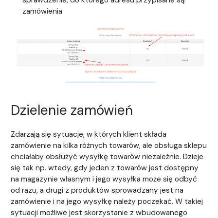
zamówienia
Dzielenie zamówień
Zdarzają się sytuacje, w których klient składa
zamówienie na kilka różnych towarów, ale obsługa sklepu
chciałaby obsłużyć wysyłkę towarów niezależnie. Dzieje
się tak np. wtedy, gdy jeden z towarów jest dostępny
na magazynie własnym i jego wysyłka może się odbyć
od razu, a drugi z produktów sprowadzany jest na
zamówienie i na jego wysyłkę należy poczekać. W takiej
sytuacji możliwe jest skorzystanie z wbudowanego