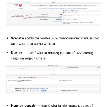
Waluta rozliczeniowa
— w zamówieniach musi być
ustawiona ta sama waluta
Kurier
— zamówienia muszą posiadać wybranego
tego samego kuriera
Numer paczki
— zamówienia nie mogą posiadać