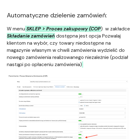
Automatyczne dzielenie zamówień:
W menu
SKLEP > Proces zakupowy (COP
) w zakładce
Składanie zamówień
dostępna jest opcja Pozwalaj
klientom na wybór, czy towary niedostępne na
magazynie własnym w chwili zamówienia wydzielić do
nowego zamówienia realizowanego niezależnie (podział
nastąpi po opłaceniu zamówienia)