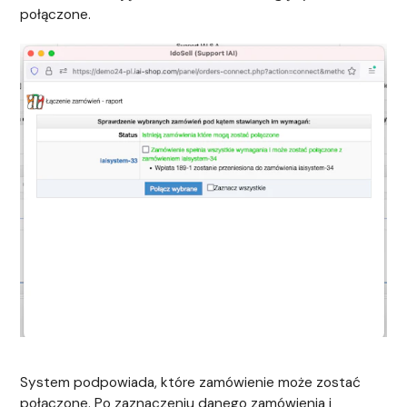
połączone.
System podpowiada, które zamówienie może zostać
połączone. Po zaznaczeniu danego zamówienia i