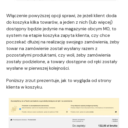
Włączenie powyższej opcji sprawi, że jeżeli klient doda
do koszyka kilka towarów, a jeden z nich (lub więcej)
dostępny będzie jedynie na magazynie obcym M0, to
system na etapie koszyka zapyta klienta, czy chce
poczekać dłużej na realizację swojego zamówienia, żeby
towar na zamówienie został wysłany razem z
pozostałymi produktami, czy woli, żeby zamówienia
zostały podzielone, a towary dostępne od ręki zostały
wysłane w pierwszej kolejności.
Poniższy zrzut prezentuje, jak to wygląda od strony
klienta w koszyku.