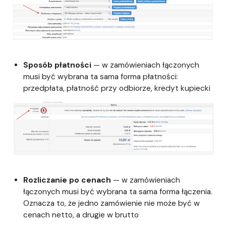
Sposób
płatności
—
w zamówieniach łączonych
musi być wybrana ta sama forma płatności:
przedpłata, płatność przy odbiorze, kredyt kupiecki
Rozliczanie po cenach
— w zamówieniach
łączonych musi być wybrana ta sama forma łączenia.
Oznacza to, że jedno zamówienie nie może być w
cenach netto, a drugie w brutto