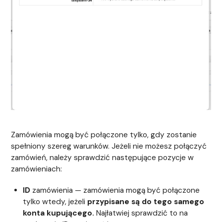
Zamówienia mogą być połączone tylko, gdy zostanie
spełniony szereg warunków. Jeżeli nie możesz połączyć
zamówień, należy sprawdzić następujące pozycje w
zamówieniach:
ID
zamówienia — zamówienia mogą być połączone
tylko wtedy, jeżeli
przypisane są do tego samego
konta kupującego.
Najłatwiej sprawdzić to na