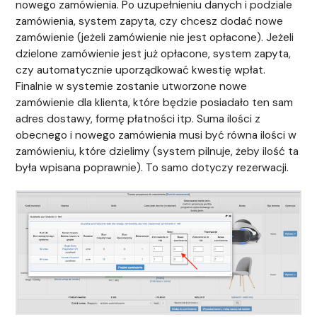
nowego zamówienia. Po uzupełnieniu danych i podziale
zamówienia, system zapyta, czy chcesz dodać nowe
zamówienie (jeżeli zamówienie nie jest opłacone). Jeżeli
dzielone zamówienie jest już opłacone, system zapyta,
czy automatycznie uporządkować kwestię wpłat.
Finalnie w systemie zostanie utworzone nowe
zamówienie dla klienta, które będzie posiadało ten sam
adres dostawy, formę płatności itp. Suma ilości z
obecnego i nowego zamówienia musi być równa ilości w
zamówieniu, które dzielimy (system pilnuje, żeby ilość ta
była wpisana poprawnie). To samo dotyczy rezerwacji.