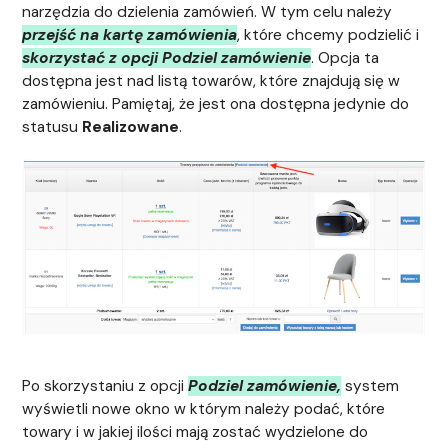
narzędzia do dzielenia zamówień. W tym celu należy
przejść na kartę zamówienia
, które chcemy podzielić i
skorzystać z opcji Podziel zamówienie
. Opcja ta
dostępna jest nad listą towarów, które znajdują się w
zamówieniu. Pamiętaj, że jest ona dostępna jedynie do
statusu
Realizowane
.
Po skorzystaniu z opcji
Podziel zamówienie,
system
wyświetli nowe okno w którym należy podać, które
towary i w jakiej ilości mają zostać wydzielone do