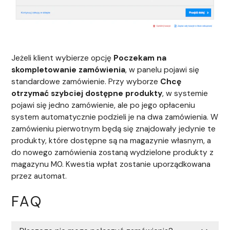
Jeżeli klient wybierze opcję
Poczekam na
skompletowanie zamówienia
, w panelu pojawi się
standardowe zamówienie. Przy wyborze
Chcę
otrzymać szybciej dostępne produkty
, w systemie
pojawi się jedno zamówienie, ale po jego opłaceniu
system automatycznie podzieli je na dwa zamówienia. W
zamówieniu pierwotnym będą się znajdowały jedynie te
produkty, które dostępne są na magazynie własnym, a
do nowego zamówienia zostaną wydzielone produkty z
magazynu M0. Kwestia wpłat zostanie uporządkowana
przez automat.
FAQ