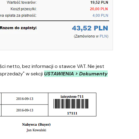
 netto, bez informacji o stawce VAT. Nie jest
przedaży" w sekcji
USTAWIENIA > Dokumenty