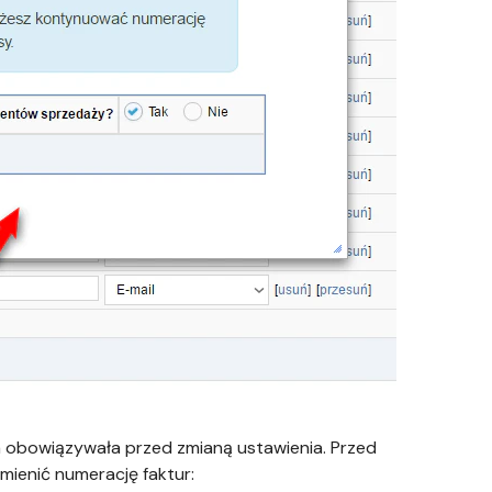
 obowiązywała przed zmianą ustawienia. Przed
mienić numerację faktur: