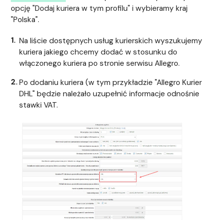
opcję "Dodaj kuriera w tym profilu" i wybieramy kraj
"Polska".
Na liście dostępnych usług kurierskich wyszukujemy
kuriera jakiego chcemy dodać w stosunku do
włączonego kuriera po stronie serwisu Allegro.
Po dodaniu kuriera (w tym przykładzie "Allegro Kurier
DHL" będzie należało uzupełnić informacje odnośnie
stawki VAT.