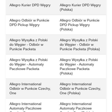
Allegro Kurier DPD Węgry
Allegro Kurier DPD Węgry
(Polska)
Allegro Odbiór w Punkcie
Allegro Odbiór w Punkcie
DPD Pickup Węgry
DPD Pickup Węgry
(Polska)
Allegro Wysyłka z Polski
Allegro Wysyłka z Polski
do Węgier - Odbiór w
do Węgier - Odbiór w
Punkcie Packeta
Punkcie Packeta (Polska)
Allegro Wysyłka z Polski
Allegro Wysyłka z Polski
do Węgier - Automaty
do Węgier - Automaty
Paczkowe Packeta
Paczkowe Packeta
(Polska)
Allegro International
Allegro International
Odbiór w Punkcie Czechy,
Odbiór w Punkcie Czechy,
One
One (Polska)
Allegro International
Allegro International
Automaty Paczkowe
Automaty Paczkowe