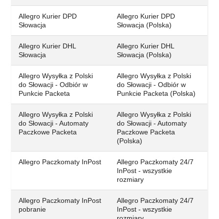
Allegro Kurier DPD
Allegro Kurier DPD
Słowacja
Słowacja (Polska)
Allegro Kurier DHL
Allegro Kurier DHL
Słowacja
Słowacja (Polska)
Allegro Wysyłka z Polski
Allegro Wysyłka z Polski
do Słowacji - Odbiór w
do Słowacji - Odbiór w
Punkcie Packeta
Punkcie Packeta (Polska)
Allegro Wysyłka z Polski
Allegro Wysyłka z Polski
do Słowacji - Automaty
do Słowacji - Automaty
Paczkowe Packeta
Paczkowe Packeta
(Polska)
Allegro Paczkomaty InPost
Allegro Paczkomaty 24/7
InPost - wszystkie
rozmiary
Allegro Paczkomaty InPost
Allegro Paczkomaty 24/7
pobranie
InPost - wszystkie
rozmiary