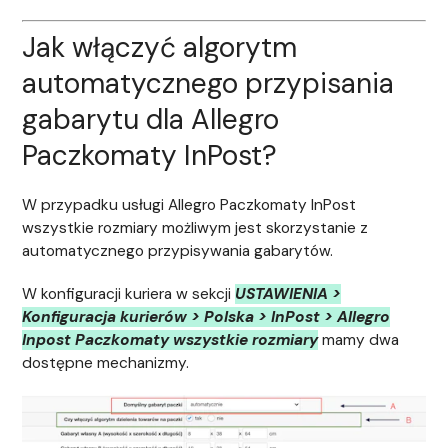
Jak włączyć algorytm
automatycznego przypisania
gabarytu dla Allegro
Paczkomaty InPost?
W przypadku usługi Allegro Paczkomaty InPost
wszystkie rozmiary możliwym jest skorzystanie z
automatycznego przypisywania gabarytów.
W konfiguracji kuriera w sekcji
USTAWIENIA >
Konfiguracja kurierów > Polska > InPost > Allegro
Inpost Paczkomaty wszystkie rozmiary
mamy dwa
dostępne mechanizmy.