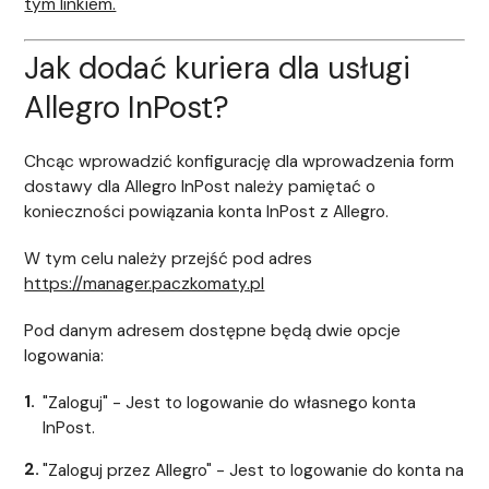
tym linkiem.
Jak dodać kuriera dla usługi
Allegro InPost?
Chcąc wprowadzić konfigurację dla wprowadzenia form
dostawy dla Allegro InPost należy pamiętać o
konieczności powiązania konta InPost z Allegro.
W tym celu należy przejść pod adres
https://manager.paczkomaty.pl
Pod danym adresem dostępne będą dwie opcje
logowania:
"Zaloguj" - Jest to logowanie do własnego konta
InPost.
"Zaloguj przez Allegro" - Jest to logowanie do konta na