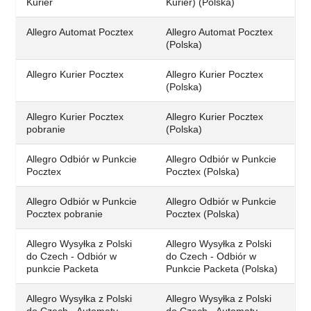
Kurier
Kurier) (Polska)
Allegro Automat Pocztex
Allegro Automat Pocztex
(Polska)
Allegro Kurier Pocztex
Allegro Kurier Pocztex
(Polska)
Allegro Kurier Pocztex
Allegro Kurier Pocztex
pobranie
(Polska)
Allegro Odbiór w Punkcie
Allegro Odbiór w Punkcie
Pocztex
Pocztex (Polska)
Allegro Odbiór w Punkcie
Allegro Odbiór w Punkcie
Pocztex pobranie
Pocztex (Polska)
Allegro Wysyłka z Polski
Allegro Wysyłka z Polski
do Czech - Odbiór w
do Czech - Odbiór w
punkcie Packeta
Punkcie Packeta (Polska)
Allegro Wysyłka z Polski
Allegro Wysyłka z Polski
do Czech - Automaty
do Czech - Automaty