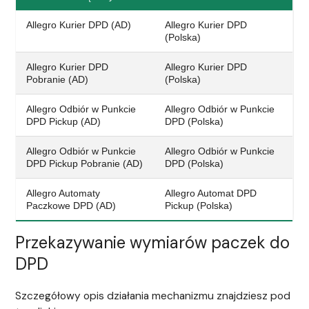
Allegro Kurier DPD (AD)
Allegro Kurier DPD
(Polska)
Allegro Kurier DPD
Allegro Kurier DPD
Pobranie (AD)
(Polska)
Allegro Odbiór w Punkcie
Allegro Odbiór w Punkcie
DPD Pickup (AD)
DPD (Polska)
Allegro Odbiór w Punkcie
Allegro Odbiór w Punkcie
DPD Pickup Pobranie (AD)
DPD (Polska)
Allegro Automaty
Allegro Automat DPD
Paczkowe DPD (AD)
Pickup (Polska)
Przekazywanie wymiarów paczek do
DPD
Szczegółowy opis działania mechanizmu znajdziesz pod