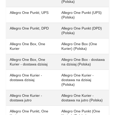
(Polska)
Allegro One Punkt, UPS
Allegro One Punkt (UPS)
(Polska)
Allegro One Punkt, DPD
Allegro One Punkt (DPD)
(Polska)
Allegro One Box, One
Allegro One Box (One
Kurier
Kurier) (Polska)
Allegro One Box, One
Allegro One Box - dostawa
Kurier - dostawa dzisiaj
na dzisiaj (Polska)
Allegro One Kurier -
Allegro One Kurier -
dostawa dzisiaj
dostawa na dzisiaj
(Polska)
Allegro One Kurier -
Allegro One Kurier -
dostawa jutro
dostawa na jutro (Polska)
Allegro One Punkt, One
Allegro One Punkt (One