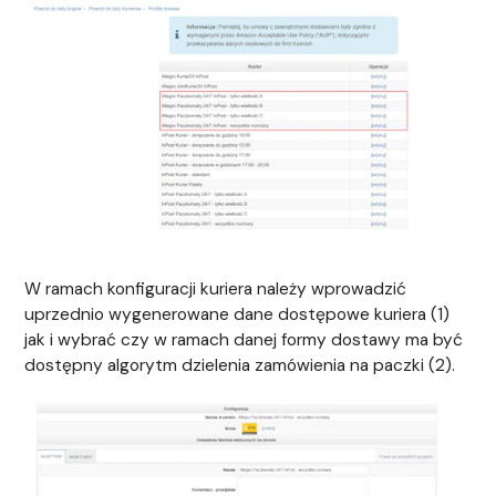
W ramach konfiguracji kuriera należy wprowadzić
uprzednio wygenerowane dane dostępowe kuriera (1)
jak i wybrać czy w ramach danej formy dostawy ma być
dostępny algorytm dzielenia zamówienia na paczki (2).