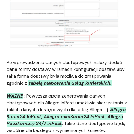
Po wprowadzeniu danych dostępowych należy dodać
dane formy dostawy w ramach konfiguracji dostaw, aby
taka forma dostawy była możliwa do zmapowania
zgodnie z
tabelą mapowania usług kurierskich.
WAŻNE
: Powyższa opcja generowania danych
dostępowych dla Allegro InPost umożliwia skorzystania z
takich danych dostępowych dla usług Allegro tj.
Allegro
Kurier24 InPost, Allegro miniKurier24 InPost, Allegro
Paczkomaty 24/7 InPost
. Takie dane dostępowe będą
wspólne dla każdego z wymienionych kurierów.