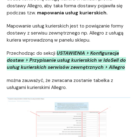
dostawy Allegro, aby taka forma dostawy pojawiła się
podczas tzw.
mapowania usług kurierskich.
Mapowanie usług kurierskich jest to powiązanie formy
dostawy z serwisu zewnętrznego np. Allegro z usługą
kuriera wprowadzoną w panelu sklepu.
Przechodząc do sekcji
USTAWIENIA > Konfiguracja
dostaw > Przypisanie usług kurierskich w IdoSell do
usług kurierskich serwisów zewnętrznych > Allegro
można zauważyć, że zwracana zostanie tabelka z
usługami kurierskimi Allegro.