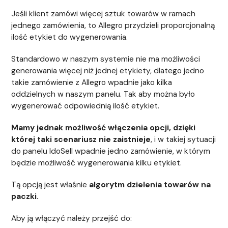
Jeśli klient zamówi więcej sztuk towarów w ramach
jednego zamówienia, to Allegro przydzieli proporcjonalną
ilość etykiet do wygenerowania.
Standardowo w naszym systemie nie ma możliwości
generowania więcej niż jednej etykiety, dlatego jedno
takie zamówienie z Allegro wpadnie jako kilka
oddzielnych w naszym panelu. Tak aby można było
wygenerować odpowiednią ilość etykiet.
Mamy jednak możliwość włączenia opcji, dzięki
której taki scenariusz nie zaistnieje
, i w takiej sytuacji
do panelu IdoSell wpadnie jedno zamówienie, w którym
będzie możliwość wygenerowania kilku etykiet.
Tą opcją jest właśnie
algorytm dzielenia towarów na
paczki.
Aby ją włączyć należy przejść do: