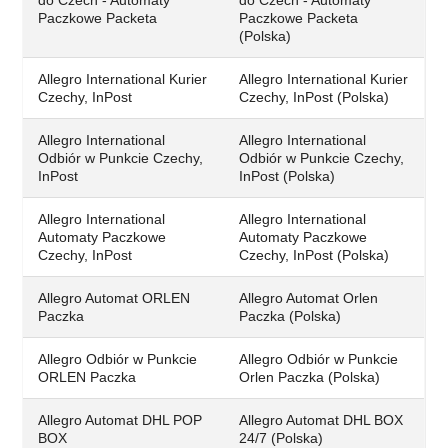
Paczkowe Packeta
Paczkowe Packeta
(Polska)
Allegro International Kurier
Allegro International Kurier
Czechy, InPost
Czechy, InPost (Polska)
Allegro International
Allegro International
Odbiór w Punkcie Czechy,
Odbiór w Punkcie Czechy,
InPost
InPost (Polska)
Allegro International
Allegro International
Automaty Paczkowe
Automaty Paczkowe
Czechy, InPost
Czechy, InPost (Polska)
Allegro Automat ORLEN
Allegro Automat Orlen
Paczka
Paczka (Polska)
Allegro Odbiór w Punkcie
Allegro Odbiór w Punkcie
ORLEN Paczka
Orlen Paczka (Polska)
Allegro Automat DHL POP
Allegro Automat DHL BOX
BOX
24/7 (Polska)