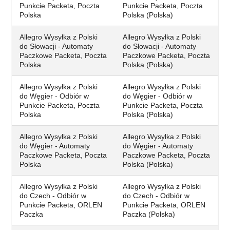
Punkcie Packeta, Poczta
Punkcie Packeta, Poczta
Polska
Polska (Polska)
Allegro Wysyłka z Polski
Allegro Wysyłka z Polski
do Słowacji - Automaty
do Słowacji - Automaty
Paczkowe Packeta, Poczta
Paczkowe Packeta, Poczta
Polska
Polska (Polska)
Allegro Wysyłka z Polski
Allegro Wysyłka z Polski
do Węgier - Odbiór w
do Węgier - Odbiór w
Punkcie Packeta, Poczta
Punkcie Packeta, Poczta
Polska
Polska (Polska)
Allegro Wysyłka z Polski
Allegro Wysyłka z Polski
do Węgier - Automaty
do Węgier - Automaty
Paczkowe Packeta, Poczta
Paczkowe Packeta, Poczta
Polska
Polska (Polska)
Allegro Wysyłka z Polski
Allegro Wysyłka z Polski
do Czech - Odbiór w
do Czech - Odbiór w
Punkcie Packeta, ORLEN
Punkcie Packeta, ORLEN
Paczka
Paczka (Polska)