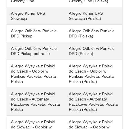
Czechy, One
Czechy, One (Polska)
Allegro Kurier UPS
Allegro Kurier UPS
Słowacja
Słowacja (Polska)
Allegro Odbiór w Punkcie
Allegro Odbiór w Punkcie
DPD Pickup
DPD (Polska)
Allegro Odbiór w Punkcie
Allegro Odbiór w Punkcie
DPD Pickup pobranie
DPD (Polska)
Allegro Wysyłka z Polski
Allegro Wysyłka z Polski
do Czech - Odbiór w
do Czech - Odbiór w
Punkcie Packeta, Poczta
Punkcie Packeta, Poczta
Polska
Polska (Polska)
Allegro Wysyłka z Polski
Allegro Wysyłka z Polski
do Czech - Automaty
do Czech - Automaty
Paczkowe Packeta, Poczta
Paczkowe Packeta, Poczta
Polska
Polska (Polska)
Allegro Wysyłka z Polski
Allegro Wysyłka z Polski
do Słowacji - Odbiór w
do Słowacji - Odbiór w