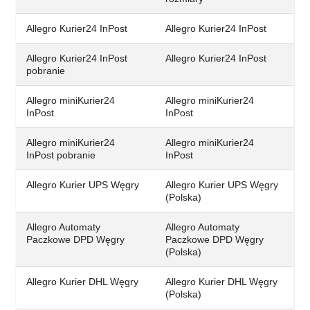
Allegro Kurier24 InPost
Allegro Kurier24 InPost
Allegro Kurier24 InPost
Allegro Kurier24 InPost
pobranie
Allegro miniKurier24
Allegro miniKurier24
InPost
InPost
Allegro miniKurier24
Allegro miniKurier24
InPost pobranie
InPost
Allegro Kurier UPS Węgry
Allegro Kurier UPS Węgry
(Polska)
Allegro Automaty
Allegro Automaty
Paczkowe DPD Węgry
Paczkowe DPD Węgry
(Polska)
Allegro Kurier DHL Węgry
Allegro Kurier DHL Węgry
(Polska)