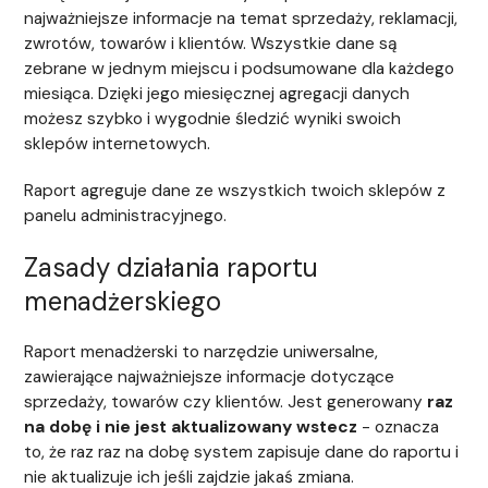
najważniejsze informacje na temat sprzedaży, reklamacji,
zwrotów, towarów i klientów. Wszystkie dane są
zebrane w jednym miejscu i podsumowane dla każdego
miesiąca. Dzięki jego miesięcznej agregacji danych
możesz szybko i wygodnie śledzić wyniki swoich
sklepów internetowych.
Raport agreguje dane ze wszystkich twoich sklepów z
panelu administracyjnego.
Zasady działania raportu
menadżerskiego
Raport menadżerski to narzędzie uniwersalne,
zawierające najważniejsze informacje dotyczące
sprzedaży, towarów czy klientów. Jest generowany
raz
na dobę i nie jest aktualizowany wstecz
- oznacza
to, że raz raz na dobę system zapisuje dane do raportu i
nie aktualizuje ich jeśli zajdzie jakaś zmiana.