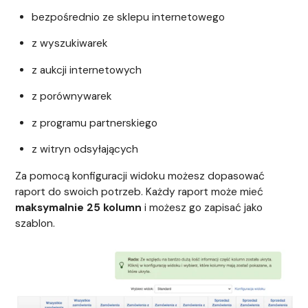
bezpośrednio ze sklepu internetowego
z wyszukiwarek
z aukcji internetowych
z porównywarek
z programu partnerskiego
z witryn odsyłających
Za pomocą konfiguracji widoku możesz dopasować
raport do swoich potrzeb. Każdy raport może mieć
maksymalnie 25 kolumn
i możesz go zapisać jako
szablon.