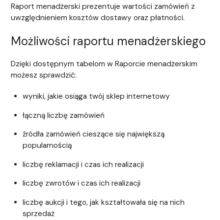
Raport menadżerski prezentuje wartości zamówień z
uwzględnieniem kosztów dostawy oraz płatności.
Możliwości raportu menadżerskiego
Dzięki dostępnym tabelom w Raporcie menadżerskim
możesz sprawdzić:
wyniki, jakie osiąga twój sklep internetowy
łączną liczbę zamówień
źródła zamówień cieszące się największą
popularnością
liczbę reklamacji i czas ich realizacji
liczbę zwrotów i czas ich realizacji
liczbę aukcji i tego, jak kształtowała się na nich
sprzedaż