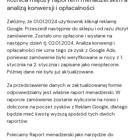
analizą konwersji i opłacalności
Załóżmy, że 01.01.2024 użytkownik kliknął reklamę
Google. Przeszedł następnie do sklepu i od razu złożył
zamówienie. Zostało ono opłacone i wysłane na
następny dzień tj. 02.01.2024. Analiza konwersji i
opłacalności nie uzna tego za zysk z Google Ads,
ponieważ zamówienie było weryfikowane w nocy z 1.
stycznia na 2. stycznia i zapisane jako nieopłacone.
Później dane nie były już aktualizowane.
Za przedstawienie danych w zaktualizowanej formie
odpowiedzialny jest właśnie raport menadżerski. W
raporcie zamówienie zostanie wyliczone na nowo i
doliczone na poczet zysków z Reklam Google, dlatego
będzie mieć kwotę wyższą spośród tych dwóch
raportów.
Polecamy Raport menadżerski jako narzędzie do