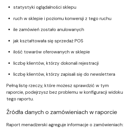
statystyki oglądalności sklepu
ruch w sklepie i poziomu konwersji z tego ruchu
ile zamówień zostało anulowanych
jak kształtowała się sprzedaż POS
ilość towarów oferowanych w sklepie
liczbę klientów, którzy dokonali rejestracji
liczbę klientów, którzy zapisali się do newslettera
Pełną listę rzeczy, które możesz sprawdzić w tym
raporcie, podejrzysz bez problemu w konfiguracji widoku
tego raportu.
Źródła danych o zamówieniach w raporcie
Raport menadżerski agreguje informacje o zamówieniach: