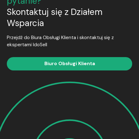
pytanie?
Skontaktuj się z Działem
Wsparcia
Przejdź do Biura Obsługi Klienta i skontaktuj się z
ekspertami
IdoSell
Biuro Obsługi Klienta