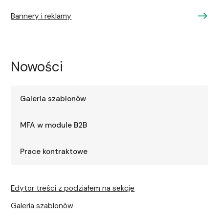
Bannery i reklamy
Nowości
Galeria szablonów
MFA w module B2B
Prace kontraktowe
Edytor treści z podziałem na sekcje
Galeria szablonów