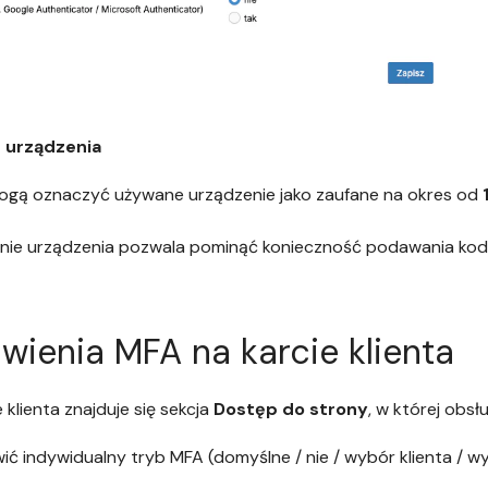
 urządzenia
mogą oznaczyć używane urządzenie jako zaufane na okres od
nie urządzenia pozwala pominąć konieczność podawania kod
wienia MFA na karcie klienta
 klienta znajduje się sekcja
Dostęp do strony
, w której obs
ić indywidualny tryb MFA (domyślne / nie / wybór klienta / 