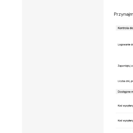
Przynajm