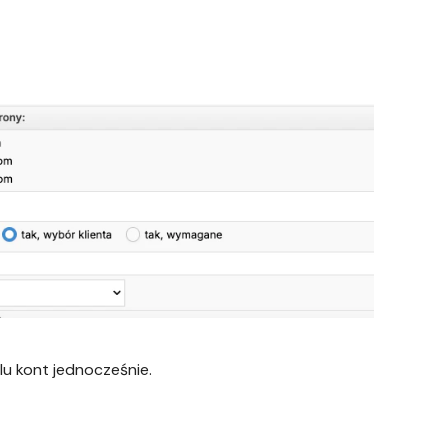
lu kont jednocześnie.