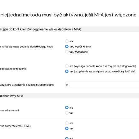
niej jedna metoda musi być aktywna, jeśli MFA jest włączone.