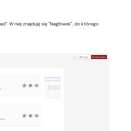
". W niej znajduję się "Nagłówek", do którego