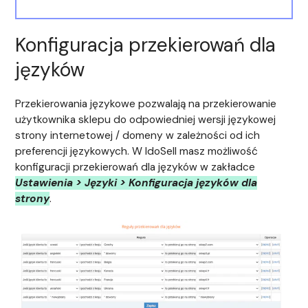
Konfiguracja przekierowań dla
języków
Przekierowania językowe pozwalają na przekierowanie
użytkownika sklepu do odpowiedniej wersji językowej
strony internetowej / domeny w zależności od ich
preferencji językowych. W IdoSell masz możliwość
konfiguracji przekierowań dla języków w zakładce
Ustawienia > Języki > Konfiguracja języków dla
strony
.