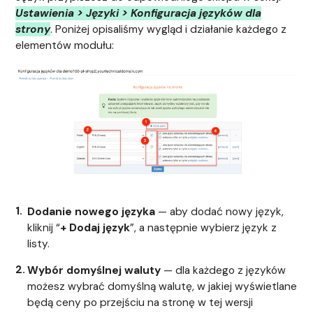
Ustawienia > Języki > Konfiguracja języków dla
strony
. Poniżej opisaliśmy wygląd i działanie każdego z
elementów modułu:
Dodanie nowego języka
— aby dodać nowy język,
kliknij “
+ Dodaj język
”, a następnie wybierz język z
listy.
Wybór domyślnej waluty
— dla każdego z języków
możesz wybrać domyślną walutę, w jakiej wyświetlane
będą ceny po przejściu na stronę w tej wersji