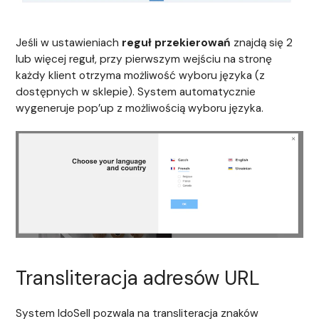
Jeśli w ustawieniach
reguł przekierowań
znajdą się 2
lub więcej reguł, przy pierwszym wejściu na stronę
każdy klient otrzyma możliwość wyboru języka (z
dostępnych w sklepie). System automatycznie
wygeneruje pop’up z możliwością wyboru języka.
Transliteracja adresów URL
System IdoSell pozwala na transliteracja znaków