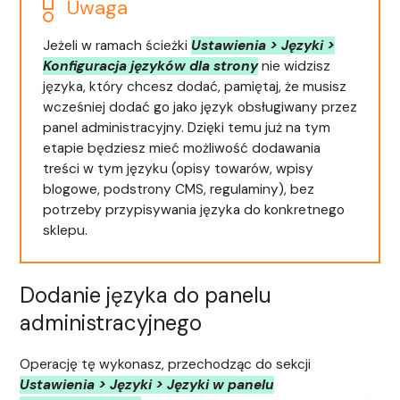
Uwaga
Jeżeli w ramach ścieżki
Ustawienia > Języki >
Konfiguracja języków dla strony
nie widzisz
języka, który chcesz dodać, pamiętaj, że musisz
wcześniej dodać go jako język obsługiwany przez
panel administracyjny. Dzięki temu już na tym
etapie będziesz mieć możliwość dodawania
treści w tym języku (opisy towarów, wpisy
blogowe, podstrony CMS, regulaminy), bez
potrzeby przypisywania języka do konkretnego
sklepu.
Dodanie języka do panelu
administracyjnego
Operację tę wykonasz, przechodząc do sekcji
Ustawienia > Języki > Języki w panelu