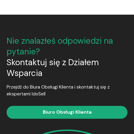
Nie znalazłeś odpowiedzi na
pytanie?
Skontaktuj się z Działem
Wsparcia
Przejdź do Biura Obsługi Klienta i skontaktuj się z
ekspertami
IdoSell
Biuro Obsługi Klienta