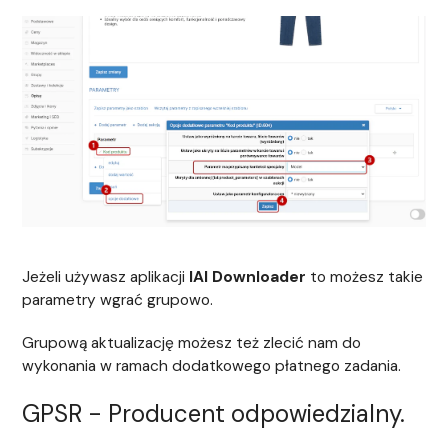
Jeżeli używasz aplikacji
IAI Downloader
to możesz takie
parametry wgrać grupowo.
Grupową aktualizację możesz też zlecić nam do
wykonania w ramach dodatkowego płatnego zadania.
GPSR - Producent odpowiedzialny.