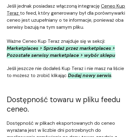
Jeśli jednak posiadasz włączoną integrację
Ceneo Kup
Teraz
to feed, który generowany był dla porównywarki
ceneo jest uzupełniany o te informacje, ponieważ oba
serwisy bazują na tym samym pliku.
Ważne Ceneo Kup Teraz znajduje się w sekcji:
Marketplaces > Sprzedaż przez marketplaces >
Pozostałe serwisy marketplace > wybór sklepu
Jeśli jeszcze nie dodałeś Kup Teraz i nie masz na liście
to możesz to zrobić klikając
Dodaj nowy serwis
.
Dostępność towaru w pliku feedu
ceneo.
Dostępność w plikach eksportowanych do ceneo
wyrażana jest w liczbie dni potrzebnych do