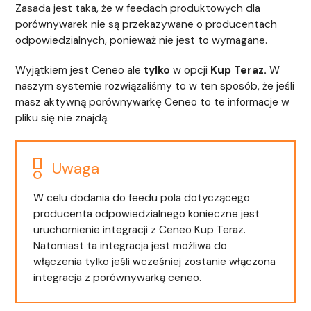
Zasada jest taka, że w feedach produktowych dla
porównywarek nie są przekazywane o producentach
odpowiedzialnych, ponieważ nie jest to wymagane.
Wyjątkiem jest Ceneo ale
tylko
w opcji
Kup Teraz.
W
naszym systemie rozwiązaliśmy to w ten sposób, że jeśli
masz aktywną porównywarkę Ceneo to te informacje w
pliku się nie znajdą.
Uwaga
W celu dodania do feedu pola dotyczącego
producenta odpowiedzialnego konieczne jest
uruchomienie integracji z Ceneo Kup Teraz.
Natomiast ta integracja jest możliwa do
włączenia tylko jeśli wcześniej zostanie włączona
integracja z porównywarką ceneo.