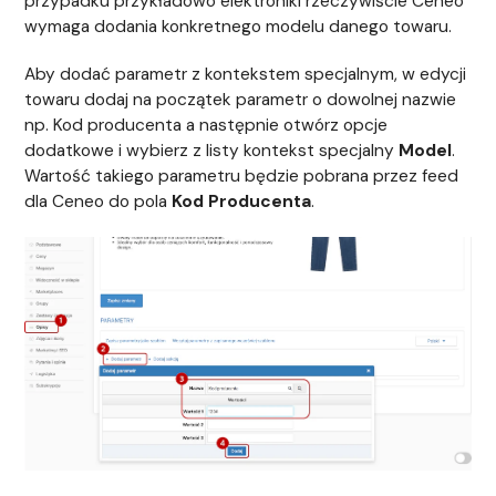
przypadku przykładowo elektroniki rzeczywiście Ceneo
wymaga dodania konkretnego modelu danego towaru.
Aby dodać parametr z kontekstem specjalnym, w edycji
towaru dodaj na początek parametr o dowolnej nazwie
np. Kod producenta
a następnie otwórz opcje
dodatkowe i wybierz z listy kontekst specjalny
Model
.
Wartość takiego parametru będzie pobrana przez feed
dla Ceneo do pola
Kod Producenta
.