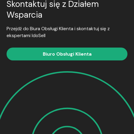
Skontaktuj się z Działem
Wsparcia
Przejdź do Biura Obsługi Klienta i skontaktuj się z
ekspertami
IdoSell
Biuro Obsługi Klienta