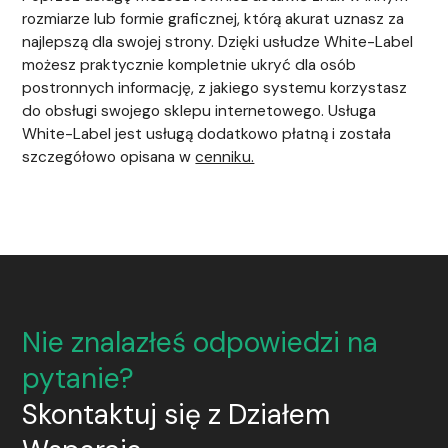
rozmiarze lub formie graficznej, którą akurat uznasz za
najlepszą dla swojej strony. Dzięki usłudze White-Label
możesz praktycznie kompletnie ukryć dla osób
postronnych informację, z jakiego systemu korzystasz
do obsługi swojego sklepu internetowego. Usługa
White-Label jest usługą dodatkowo płatną i została
szczegółowo opisana w
cenniku.
Nie znalazłeś odpowiedzi na
pytanie?
Skontaktuj się z Działem