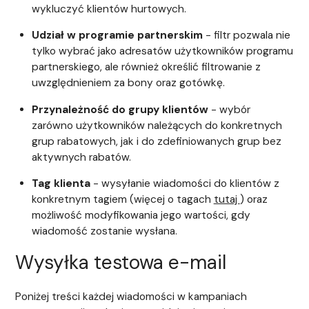
wykluczyć klientów hurtowych.
Udział w programie partnerskim
- filtr pozwala nie
tylko wybrać jako adresatów użytkowników programu
partnerskiego, ale również określić filtrowanie z
uwzględnieniem za bony oraz gotówkę.
Przynależność do grupy klientów
- wybór
zarówno użytkowników należących do konkretnych
grup rabatowych, jak i do zdefiniowanych grup bez
aktywnych rabatów.
Tag klienta
- wysyłanie wiadomości do klientów z
konkretnym tagiem (więcej o tagach
tutaj
) oraz
możliwość modyfikowania jego wartości, gdy
wiadomość zostanie wysłana.
Wysyłka testowa e-mail
Poniżej treści każdej wiadomości w kampaniach