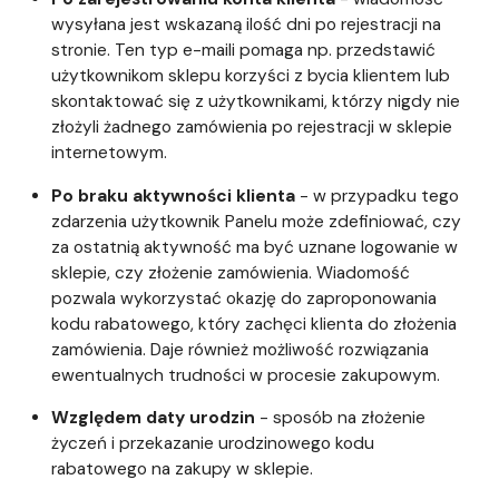
wysyłana jest wskazaną ilość dni po rejestracji na
stronie. Ten typ e-maili pomaga np. przedstawić
użytkownikom sklepu korzyści z bycia klientem lub
skontaktować się z użytkownikami, którzy nigdy nie
złożyli żadnego zamówienia po rejestracji w sklepie
internetowym.
Po braku aktywności klienta
- w przypadku tego
zdarzenia użytkownik Panelu może zdefiniować, czy
za ostatnią aktywność ma być uznane logowanie w
sklepie, czy złożenie zamówienia. Wiadomość
pozwala wykorzystać okazję do zaproponowania
kodu rabatowego, który zachęci klienta do złożenia
zamówienia. Daje również możliwość rozwiązania
ewentualnych trudności w procesie zakupowym.
Względem daty urodzin
- sposób na złożenie
życzeń i przekazanie urodzinowego kodu
rabatowego na zakupy w sklepie.