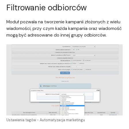
Filtrowanie odbiorców
Moduł pozwala na tworzenie kampanii złożonych z wielu
wiadomości, przy czym każda kampania oraz wiadomość
mogą być adresowane do innej grupy odbiorców.
Ustawienia tagów - Automatyzacja marketingu