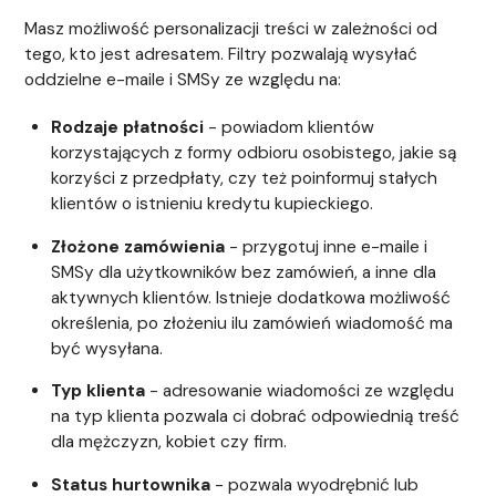
Masz możliwość personalizacji treści w zależności od
tego, kto jest adresatem. Filtry pozwalają wysyłać
oddzielne e-maile i SMSy ze względu na:
Rodzaje płatności
- powiadom klientów
korzystających z formy odbioru osobistego, jakie są
korzyści z przedpłaty, czy też poinformuj stałych
klientów o istnieniu kredytu kupieckiego.
Złożone zamówienia
- przygotuj inne e-maile i
SMSy dla użytkowników bez zamówień, a inne dla
aktywnych klientów. Istnieje dodatkowa możliwość
określenia, po złożeniu ilu zamówień wiadomość ma
być wysyłana.
Typ klienta
- adresowanie wiadomości ze względu
na typ klienta pozwala ci dobrać odpowiednią treść
dla mężczyzn, kobiet czy firm.
Status hurtownika
- pozwala wyodrębnić lub