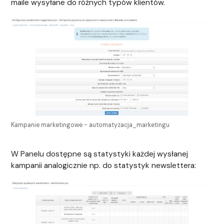
maile wysyłane do różnych typów klientów.
Kampanie marketingowe - automatyzacja_marketingu
W Panelu dostępne są statystyki każdej wysłanej
kampanii analogicznie np. do statystyk newslettera: