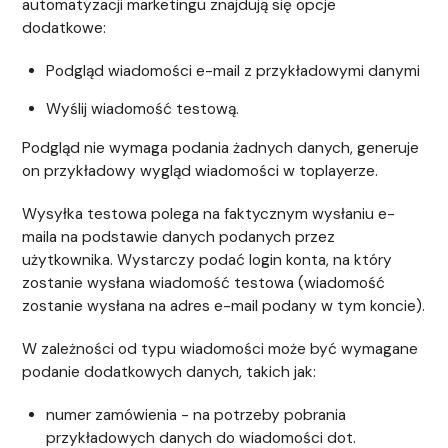
automatyzacji marketingu znajdują się opcje
dodatkowe:
Podgląd wiadomości e-mail z przykładowymi danymi
Wyślij wiadomość testową.
Podgląd nie wymaga podania żadnych danych, generuje
on przykładowy wygląd wiadomości w toplayerze.
Wysyłka testowa polega na faktycznym wysłaniu e-
maila na podstawie danych podanych przez
użytkownika. Wystarczy podać login konta, na który
zostanie wysłana wiadomość testowa (wiadomość
zostanie wysłana na adres e-mail podany w tym koncie).
W zależności od typu wiadomości może być wymagane
podanie dodatkowych danych, takich jak:
numer zamówienia - na potrzeby pobrania
przykładowych danych do wiadomości dot.