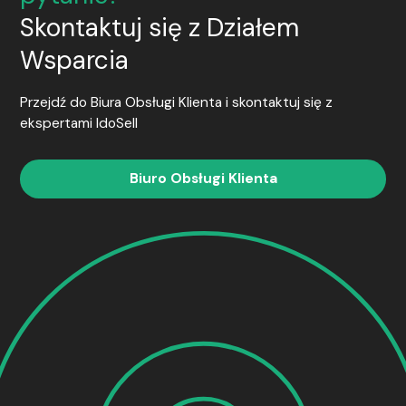
Skontaktuj się z Działem
Wsparcia
Przejdź do Biura Obsługi Klienta i skontaktuj się z
ekspertami
IdoSell
Biuro Obsługi Klienta