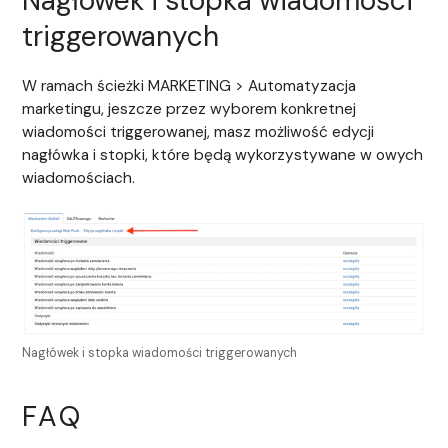
Nagłówek i stopka wiadomości
triggerowanych
W ramach ścieżki MARKETING > Automatyzacja
marketingu, jeszcze przez wyborem konkretnej
wiadomości triggerowanej, masz możliwość edycji
nagłówka i stopki, które będą wykorzystywane w owych
wiadomościach.
Nagłówek i stopka wiadomości triggerowanych
FAQ