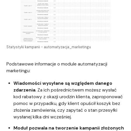
Statystyki kampanii - automatyzacja_marketingu
Podstawowe informacje o module automatyzacji
marketingu:
Wiadomości wysyłane są względem danego
zdarzenia
. Za ich pośrednictwem możesz wysłać
kod rabatowy z okazji urodzin klienta, zaproponować
pomoc w przypadku, gdy klient opuścił koszyk bez
złożenia zamówienia, czy zapytać o stan przesyłki
wysłanej kilka dni wcześniej.
Moduł pozwala na tworzenie kampanii złożonych