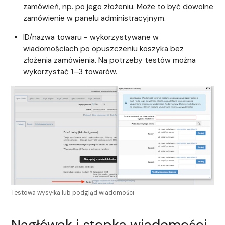
zamówień, np. po jego złożeniu. Może to być dowolne
zamówienie w panelu administracyjnym.
ID/nazwa towaru - wykorzystywane w
wiadomościach po opuszczeniu koszyka bez
złożenia zamówienia. Na potrzeby testów można
wykorzystać 1–3 towarów.
Testowa wysyłka lub podgląd wiadomości