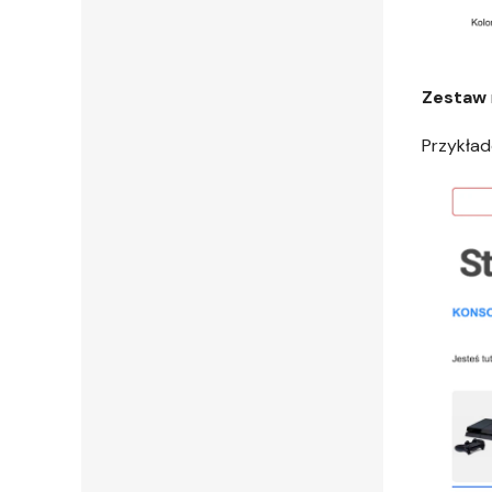
Zestaw
Przykład