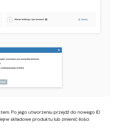
em. Po jego utworzeniu przejdź do nowego ID
ejne składowe produktu lub zmienić ilości