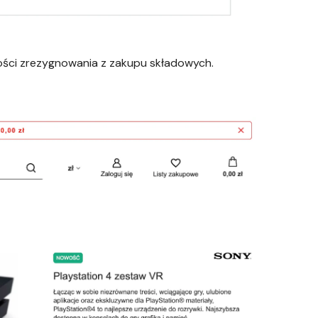
iwości zrezygnowania z zakupu składowych.