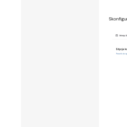
Skonfigu