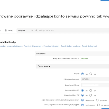
rowane poprawnie i działające konto serwisu powinno tak wy