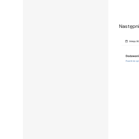
Następn