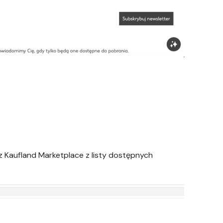
z Kaufland Marketplace z listy dostępnych
: