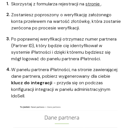
Skorzystaj z formularza rejestracji na
stronie
.
Zostaniesz poproszony o weryfikację założonego
konta przelewem na wartość złotówkę, która zostanie
zwrócona po procesie weryfikacji.
Po poprawnej weryfikacji otrzymasz numer partnera
(Partner ID), który będzie cię identyfikował w
systemie iPłatności i dzięki któremu będziesz się
mógł logować do panelu partnera iPłatności.
W panelu partnera iPłatności, na stronie zawierającej
dane partnera, pobierz wygenerowany dla ciebie
klucz do integracji
- przyda się on podczas
konfiguracji integracji w panelu administracyjnym
IdoSell.