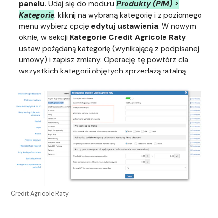
panelu
. Udaj się do modułu
Produkty (PIM) >
Kategorie
, kliknij na wybraną kategorię i z poziomego
menu wybierz opcję
edytuj ustawienia
. W nowym
oknie, w sekcji
Kategorie Credit Agricole Raty
ustaw pożądaną kategorię (wynikającą z podpisanej
umowy) i zapisz zmiany. Operację tę powtórz dla
wszystkich kategorii objętych sprzedażą ratalną.
Credit Agricole Raty