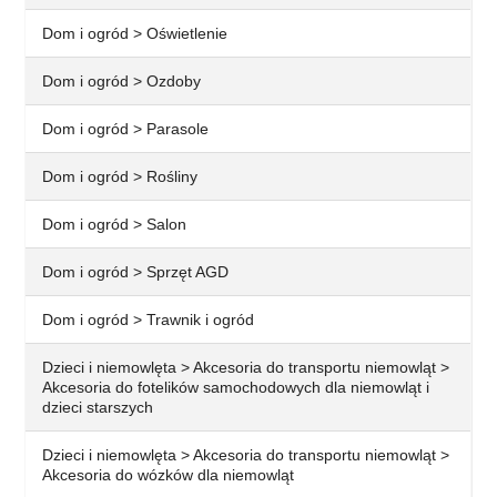
Dom i ogród > Oświetlenie
Dom i ogród > Ozdoby
Dom i ogród > Parasole
Dom i ogród > Rośliny
Dom i ogród > Salon
Dom i ogród > Sprzęt AGD
Dom i ogród > Trawnik i ogród
Dzieci i niemowlęta > Akcesoria do transportu niemowląt >
Akcesoria do fotelików samochodowych dla niemowląt i
dzieci starszych
Dzieci i niemowlęta > Akcesoria do transportu niemowląt >
Akcesoria do wózków dla niemowląt