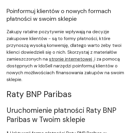
Poinformuj klientów o nowych formach
płatności w swoim sklepie
Zakupy ratalne pozytywnie wpływają na decyzje
zakupowe klientów - są to formy płatności, które
przynoszą wysoką konwersję, dlatego warto żeby twoi
klienci dowiedzieli się o nich. Skorzystaj z materiałów
zamieszczonych na
stronie internetowej
i za pomocą
dostępnych w IdoSell narzędzi poinformuj klientów o
nowych możliwościach finansowania zakupów na swoim
sklepie.
Raty BNP Paribas
Uruchomienie płatności Raty BNP
Paribas w Twoim sklepie