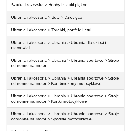
Sztuka i rozrywka > Hobby i sztuki piękne
Ubrania i akcesoria > Buty > Dziecięce
Ubrania i akcesoria > Torebki, portfele i etui
Ubrania i akcesoria > Ubrania > Ubrania dla dzieci i
niemowląt
Ubrania i akcesoria > Ubrania > Ubrania sportowe > Stroje
ochronne na motor
Ubrania i akcesoria > Ubrania > Ubrania sportowe > Stroje
ochronne na motor > Kombinezony motocyklowe
Ubrania i akcesoria > Ubrania > Ubrania sportowe > Stroje
ochronne na motor > Kurtki motocyklowe
Ubrania i akcesoria > Ubrania > Ubrania sportowe > Stroje
ochronne na motor > Spodnie motocyklowe