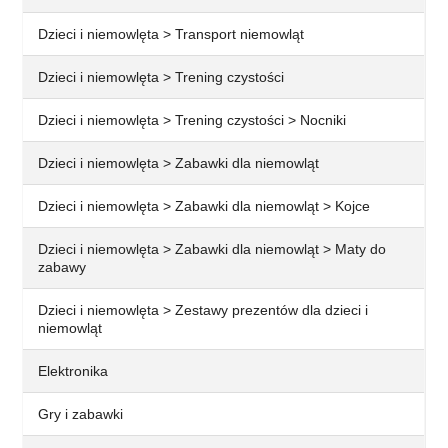
Dzieci i niemowlęta > Transport niemowląt
Dzieci i niemowlęta > Trening czystości
Dzieci i niemowlęta > Trening czystości > Nocniki
Dzieci i niemowlęta > Zabawki dla niemowląt
Dzieci i niemowlęta > Zabawki dla niemowląt > Kojce
Dzieci i niemowlęta > Zabawki dla niemowląt > Maty do
zabawy
Dzieci i niemowlęta > Zestawy prezentów dla dzieci i
niemowląt
Elektronika
Gry i zabawki