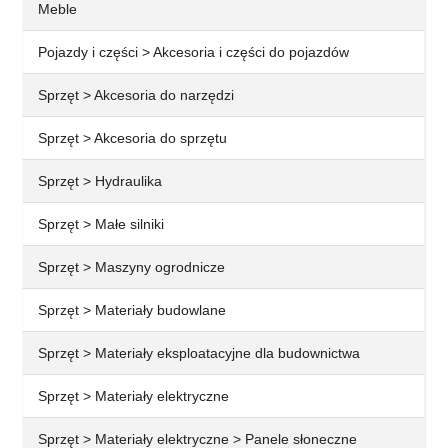
Meble
Pojazdy i części > Akcesoria i części do pojazdów
Sprzęt > Akcesoria do narzędzi
Sprzęt > Akcesoria do sprzętu
Sprzęt > Hydraulika
Sprzęt > Małe silniki
Sprzęt > Maszyny ogrodnicze
Sprzęt > Materiały budowlane
Sprzęt > Materiały eksploatacyjne dla budownictwa
Sprzęt > Materiały elektryczne
Sprzęt > Materiały elektryczne > Panele słoneczne