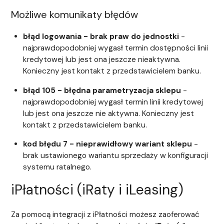
Możliwe komunikaty błędów
błąd logowania - brak praw do jednostki
-
najprawdopodobniej wygasł termin dostępności linii
kredytowej lub jest ona jeszcze nieaktywna.
Konieczny jest kontakt z przedstawicielem banku.
błąd 105 - błędna parametryzacja sklepu
-
najprawdopodobniej wygasł termin linii kredytowej
lub jest ona jeszcze nie aktywna. Konieczny jest
kontakt z przedstawicielem banku.
kod błędu 7 - nieprawidłowy wariant sklepu
-
brak ustawionego wariantu sprzedaży w konfiguracji
systemu ratalnego.
iPłatności (iRaty i iLeasing)
Za pomocą integracji z iPłatności możesz zaoferować