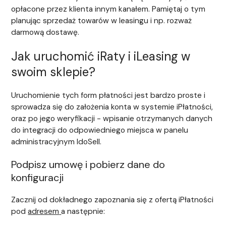
opłacone przez klienta innym kanałem. Pamiętaj o tym
planując sprzedaż towarów w leasingu i np. rozważ
darmową dostawę.
Jak uruchomić iRaty i iLeasing w
swoim sklepie?
Uruchomienie tych form płatności jest bardzo proste i
sprowadza się do założenia konta w systemie iPłatności,
oraz po jego weryfikacji - wpisanie otrzymanych danych
do integracji do odpowiedniego miejsca w panelu
administracyjnym IdoSell.
Podpisz umowę i pobierz dane do
konfiguracji
Zacznij od dokładnego zapoznania się z ofertą iPłatności
pod
adresem
a następnie: