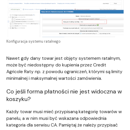
Konfiguracja systemu ratalnego
Nawet gdy dany towar jest objęty systemem ratalnym,
może być niedostępny do kupienia przez Credit
Agricole Raty np. z powodu ograniczeń, którymi są limity
minimalnej i maksymalnej wartości zamówienia.
Co jeśli forma płatności nie jest widoczna w
koszyku?
Każdy towar musi mieć przypisaną kategorię towarów w
panelu, a w nim musi być wskazana odpowiednia
kategoria dla serwisu CA. Pamiętaj że należy przypisać