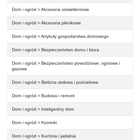
Dom i ogród > Akcesoria oświetleniowe
Dom i ogród > Akcesoria piknikowe
Dom i ogród > Artykuły gospodarstwa domowego
Dom i ogród > Bezpieczeństwo domu i biura
Dom i ogród > Bezpieczeństwo powodziowe, ogniowe i
gazowe
Dom i ogród > Bielizna stołowa i pościelowa
Dom i ogród > Budowa i remont
Dom i ogród > Inteligentny dom
Dom i ogród > Kominki
Dom i ogród > Kuchnia i jadalnia