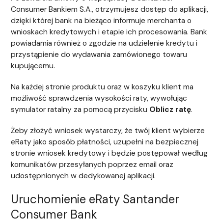
Consumer Bankiem S.A., otrzymujesz dostęp do aplikacji,
dzięki której bank na bieżąco informuje merchanta o
wnioskach kredytowych i etapie ich procesowania. Bank
powiadamia również o zgodzie na udzielenie kredytu i
przystąpienie do wydawania zamówionego towaru
kupującemu.
Na każdej stronie produktu oraz w koszyku klient ma
możliwość sprawdzenia wysokości raty, wywołując
symulator ratalny za pomocą przycisku
Oblicz ratę
.
Żeby złożyć wniosek wystarczy, że twój klient wybierze
eRaty jako sposób płatności, uzupełni na bezpiecznej
stronie wniosek kredytowy i będzie postępował według
komunikatów przesyłanych poprzez email oraz
udostępnionych w dedykowanej aplikacji.
Uruchomienie eRaty Santander
Consumer Bank