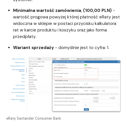
Minimalna wartość zamówienia
,
(100,00 PLN)
-
wartość progowa powyżej której płatność eRaty jest
widoczna w sklepie w postaci przycisku kalkulatora
rat w karcie produktu i koszyku oraz jako forma
przedpłaty.
Wariant sprzedaży
- domyślnie jest to cyfra: 1.
eRaty Santander Consumer Bank