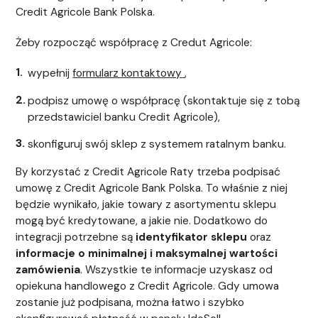
Credit Agricole Bank Polska.
Żeby rozpocząć współpracę z Credut Agricole:
wypełnij
formularz kontaktowy
,
podpisz umowę o współpracę (skontaktuje się z tobą
przedstawiciel banku Credit Agricole),
skonfiguruj swój sklep z systemem ratalnym banku.
By korzystać z Credit Agricole Raty trzeba podpisać
umowę z Credit Agricole Bank Polska. To właśnie z niej
będzie wynikało, jakie towary z asortymentu sklepu
mogą być kredytowane, a jakie nie. Dodatkowo do
integracji potrzebne są
identyfikator sklepu
oraz
informacje o minimalnej i maksymalnej wartości
zamówienia
. Wszystkie te informacje uzyskasz od
opiekuna handlowego z Credit Agricole. Gdy umowa
zostanie już podpisana, można łatwo i szybko