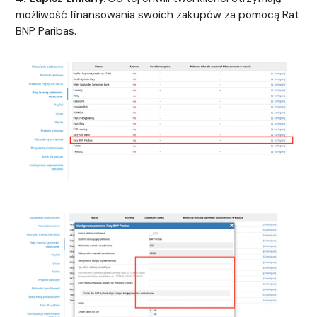
możliwość finansowania swoich zakupów za pomocą Rat
BNP Paribas.