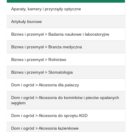
Aparaty, kamery i przyrządy optyczne
Artykuły biurowe
Biznes i przemysł > Badania naukowe i laboratoryjne
Biznes i przemysł > Branża medyczna
Biznes i przemysł > Rolnictwo
Biznes i przemysł > Stomatologia
Dom i ogród > Akcesoria dla palaczy
Dom i ogród > Akcesoria do kominków i pieców opalanych
węglem
Dom i ogród > Akcesoria do sprzętu AGD
Dom i ogród > Akcesoria łazienkowe