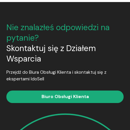
Nie znalazłeś odpowiedzi na
pytanie?
Skontaktuj się z Działem
Wsparcia
Przejdź do Biura Obsługi Klienta i skontaktuj się z
ekspertami
IdoSell
Biuro Obsługi Klienta