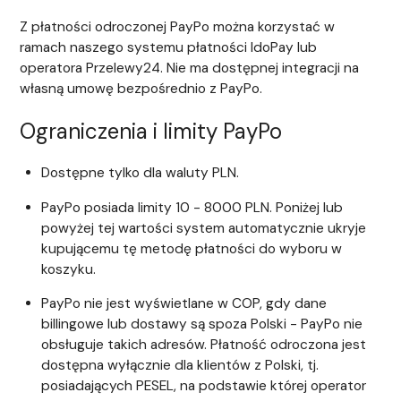
Z płatności odroczonej PayPo można korzystać w
ramach naszego systemu płatności IdoPay lub
operatora Przelewy24. Nie ma dostępnej integracji na
własną umowę bezpośrednio z PayPo.
Ograniczenia i limity PayPo
Dostępne tylko dla waluty PLN.
PayPo posiada limity 10 - 8000 PLN. Poniżej lub
powyżej tej wartości system automatycznie ukryje
kupującemu tę metodę płatności do wyboru w
koszyku.
PayPo nie jest wyświetlane w COP, gdy dane
billingowe lub dostawy są spoza Polski - PayPo nie
obsługuje takich adresów. Płatność odroczona jest
dostępna wyłącznie dla klientów z Polski, tj.
posiadających PESEL, na podstawie której operator