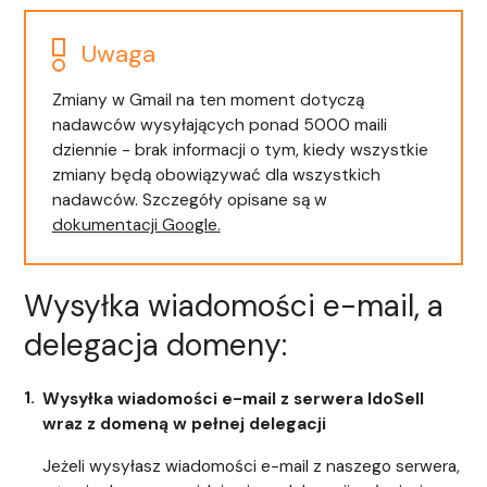
Uwaga
Zmiany w Gmail na ten moment dotyczą
nadawców wysyłających ponad 5000 maili
dziennie - brak informacji o tym, kiedy wszystkie
zmiany będą obowiązywać dla wszystkich
nadawców. Szczegóły opisane są w
dokumentacji Google.
Wysyłka wiadomości e-mail, a
delegacja domeny:
Wysyłka wiadomości e-mail z serwera IdoSell
wraz z domeną w pełnej delegacji
Jeżeli wysyłasz wiadomości e-mail z naszego serwera,