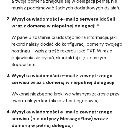
a twoja domena znajduje się w delegacji pełnej, nie
musisz podejmować żadnych dodatkowych działań.
Wysyłka wiadomości e-mail z serwera IdoSell
wraz z domeną w niepełnej delegacji *
W panelu zostanie ci udostępniona informacja, jaki
rekord należy dodać do konfiguracji domeny twojego
hostingu - wpisz treść rekordu jako TXT. W razie
pojawienia się pytań, skontaktuj się z naszym
Supportem.
Wysyłka wiadomości e-mail z zewnętrznego
serwisu wraz z domeną w niepełnej delegacji
Wykonaj niezbędne kroki we własnym zakresie przy
ewentualnym kontakcie z hostingodawcą.
Wysyłka wiadomości e-mail z zewnętrznego
serwisu (nie dotyczy MessageFlow) wraz z
domeną w pełnej delegacji