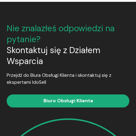
Nie znalazłeś odpowiedzi na
pytanie?
Skontaktuj się z Działem
Wsparcia
Przejdź do Biura Obsługi Klienta i skontaktuj się z
ekspertami
IdoSell
Biuro Obsługi Klienta