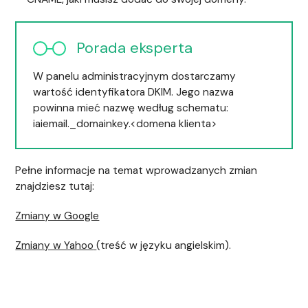
Porada eksperta
W panelu administracyjnym dostarczamy
wartość identyfikatora DKIM. Jego nazwa
powinna mieć nazwę według schematu:
iaiemail._domainkey.<domena klienta>
Pełne informacje na temat wprowadzanych zmian
znajdziesz tutaj:
Zmiany w Google
Zmiany w Yahoo
(treść w języku angielskim).